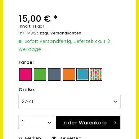
15,00 € *
Inhalt:
1 Paar
inkl. MwSt.
zzgl. Versandkosten
Sofort versandfertig, Lieferzeit ca. 1-3
Werktage
Farbe:
Größe:
In den
Warenkorb
Merken
Bewerten