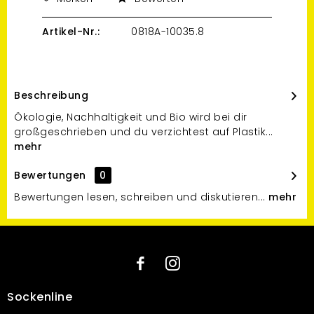
Artikel-Nr.:
0818A-10035.8
Beschreibung
Ökologie, Nachhaltigkeit und Bio wird bei dir
großgeschrieben und du verzichtest auf Plastik...
mehr
Bewertungen
0
Bewertungen lesen, schreiben und diskutieren...
mehr
Sockenline