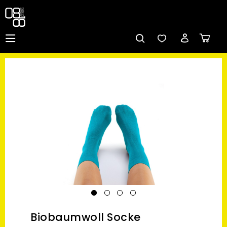
Biobaumwoll Socke