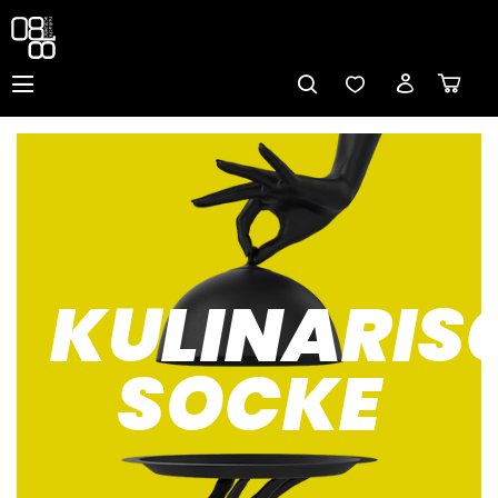
KULINARIS
SOCKE